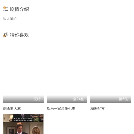
剧情介绍
暂无简介
猜你喜欢
完结
全24集
第6集
刺杀斯大林
欢乐一家亲第七季
秘密配方