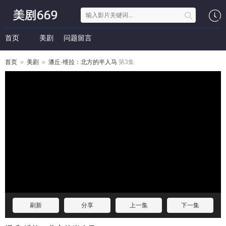
首页
美剧
问题留言
首页
»
美剧
»
潘丘·维拉：北方的半人马
第3集
刷新
分享
上一集
下一集