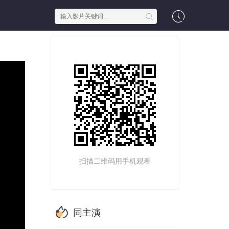
扫描二维码用手机观看
同主演