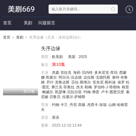
首页
美剧
问题留言
首页
»
美剧
» 失序边缘（又名：冰封边狱(台)）
失序边缘
类型：
欧美剧
美国
2025
第10集
备注：
主演：
杰森·克拉克
海莉·贝内特
多米尼克·库珀
西蒙
娜·凯塞尔
阿尔法·伍达德
达拉斯·戈德托斯
泰特·布鲁
姆
乔什·克鲁达斯
莎拉·斯维尔
安东尼·斯科迪
保罗·杜
·图瓦
弗兰克·菲奥拉
杰夫·勒梅
罗伯特·J·塔维纳
格雷
第10集
·鲍威尔
凯瑟琳·贝拉尔容
约翰·弗雷
卢卡·图恩贝里
索
尼娅·贝鲁贝
拉塞尔·萨姆斯
导演：
约翰·卡兰
丹尼·高顿
杰西卡·洛瑞
山姆·哈格雷
夫
语言：
英语
更新：
2025-12-10 12:44