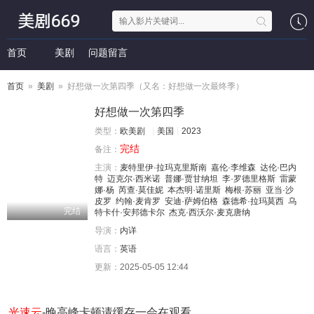
首页
美剧
问题留言
首页
»
美剧
» 好想做一次第四季（又名：好想做一次最终季）
好想做一次第四季
类型：
欧美剧
美国
2023
完结
备注：
主演：
麦特里伊·拉玛克里斯南
嘉伦·李维森
达伦·巴内
特
迈克尔·西米诺
普娜·贾甘纳坦
李·罗德里格斯
雷蒙
娜·杨
芮查·莫佳妮
本杰明·诺里斯
梅根·苏丽
亚当·沙
皮罗
约翰·麦肯罗
安迪·萨姆伯格
森德希·拉玛莫西
乌
完结
特卡什·安邦德卡尔
杰克·西沃尔·麦克唐纳
导演：
内详
语言：
英语
更新：
2025-05-05 12:44
光速云
-晚高峰卡顿请缓存一会在观看