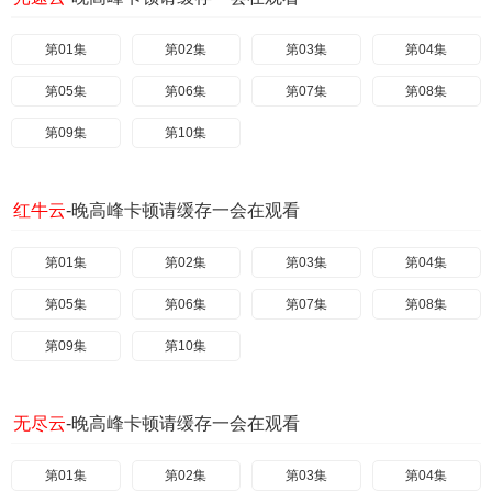
第01集
第02集
第03集
第04集
第05集
第06集
第07集
第08集
第09集
第10集
红牛云
-晚高峰卡顿请缓存一会在观看
第01集
第02集
第03集
第04集
第05集
第06集
第07集
第08集
第09集
第10集
无尽云
-晚高峰卡顿请缓存一会在观看
第01集
第02集
第03集
第04集