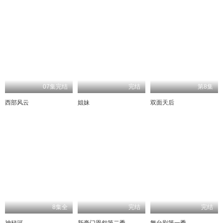
07集完结
完结
第8集
西部风云
姐妹
双面天后
8集全
完结
完结
神秘河
新豪门恩怨第二季
舞台剧第一季