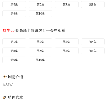
第5集
第6集
第7集
第8集
第9集
第10集
红牛云
-晚高峰卡顿请缓存一会在观看
第1集
第2集
第3集
第4集
第5集
第6集
第7集
第8集
第9集
第10集
剧情介绍
暂无简介
猜你喜欢