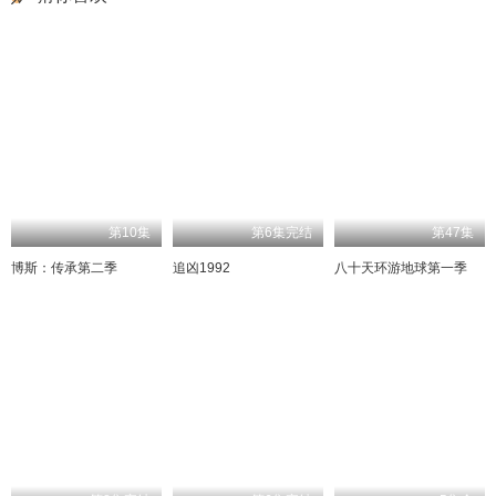
第10集
第6集完结
第47集
博斯：传承第二季
追凶1992
八十天环游地球第一季