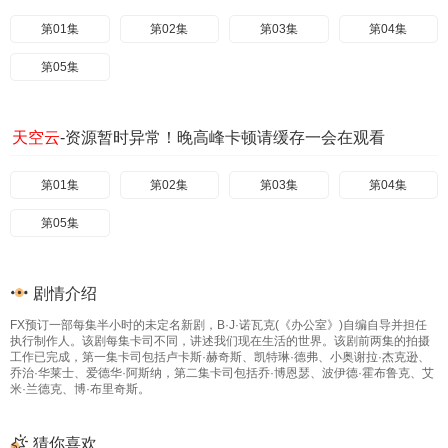
第01集
第02集
第03集
第04集
第05集
天空云
-资源暂时异常！晚高峰卡顿请缓存一会在观看
第01集
第02集
第03集
第04集
第05集
剧情介绍
FX预订一部每集半小时的未定名新剧，B·J·诺瓦克(《办公室》)自编自导并担任
执行制作人。该剧每集卡司不同，讲述我们现在生活的世界。该剧前两集的拍摄
工作已完成，第一集卡司包括卢卡斯·赫奇斯、凯特琳·德弗、小奥谢拉·杰克逊、
乔治·华莱士、爱德华·阿斯纳，第二集卡司包括乔·博恩瑟、波伊德·霍布鲁克、艾
米·兰德克、博·布里奇斯。
猜你喜欢