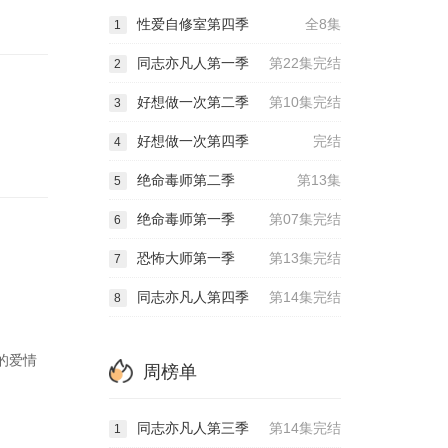
性爱自修室第四季
全8集
1
同志亦凡人第一季
第22集完结
2
好想做一次第二季
第10集完结
3
好想做一次第四季
完结
4
绝命毒师第二季
第13集
5
绝命毒师第一季
第07集完结
6
恐怖大师第一季
第13集完结
7
同志亦凡人第四季
第14集完结
8
的爱情
周榜单
同志亦凡人第三季
第14集完结
1