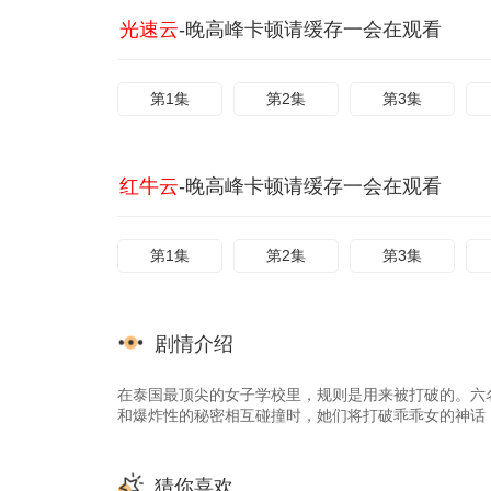
光速云
-晚高峰卡顿请缓存一会在观看
第1集
第2集
第3集
红牛云
-晚高峰卡顿请缓存一会在观看
第1集
第2集
第3集
剧情介绍
在泰国最顶尖的女子学校里，规则是用来被打破的。六
和爆炸性的秘密相互碰撞时，她们将打破乖乖女的神话
猜你喜欢