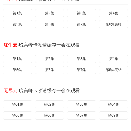
第1集
第2集
第3集
第4集
第5集
第6集
第7集
第8集完结
红牛云
-晚高峰卡顿请缓存一会在观看
第1集
第2集
第3集
第4集
第5集
第6集
第7集
第8集完结
无尽云
-晚高峰卡顿请缓存一会在观看
第01集
第02集
第03集
第04集
第05集
第06集
第07集
第08集