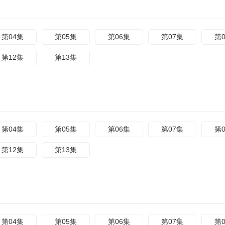
第04集
第05集
第06集
第07集
第
第12集
第13集
第04集
第05集
第06集
第07集
第
第12集
第13集
第04集
第05集
第06集
第07集
第