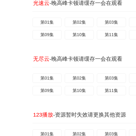
光速云
-晚高峰卡顿请缓存一会在观看
第01集
第02集
第03集
第09集
第10集
第11集
无尽云
-晚高峰卡顿请缓存一会在观看
第01集
第02集
第03集
第09集
第10集
第11集
123播放
-资源暂时失效请更换其他资源
第01集
第02集
第03集