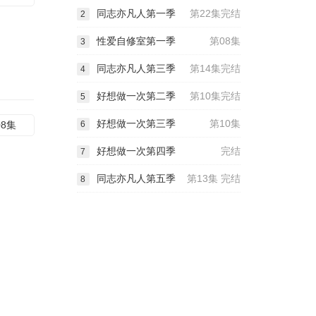
同志亦凡人第一季
第22集完结
2
性爱自修室第一季
第08集
3
同志亦凡人第三季
第14集完结
4
好想做一次第二季
第10集完结
5
好想做一次第三季
第10集
08集
6
好想做一次第四季
完结
7
同志亦凡人第五季
第13集 完结
8