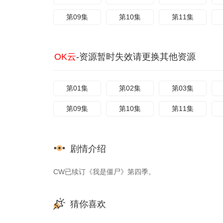
第09集
第10集
第11集
OK云
-资源暂时失效请更换其他资源
第01集
第02集
第03集
第09集
第10集
第11集
剧情介绍
CW已续订《我是僵尸》第四季。
猜你喜欢