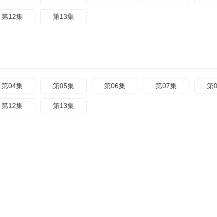
第12集
第13集
第04集
第05集
第06集
第07集
第
第12集
第13集