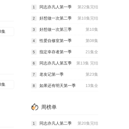
同志亦凡人第一季
第22集完结
1
好想做一次第二季
第10集完结
2
好想做一次第三季
第10集
3
8集
性爱自修室第一季
第08集
4
指定幸存者第一季
21集全
5
同志亦凡人第五季
第13集 完结
6
老友记第一季
第23集
7
8集
如果还有明天第一季
13集全
8
周榜单
同志亦凡人第二季
第20集完结
1