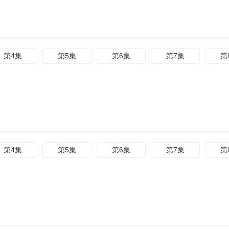
第4集
第5集
第6集
第7集
第
第4集
第5集
第6集
第7集
第