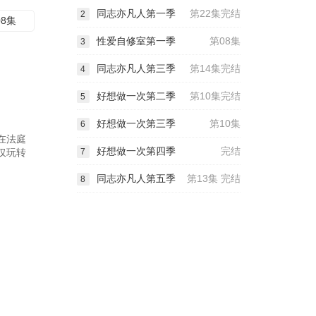
同志亦凡人第一季
第22集完结
2
08集
性爱自修室第一季
第08集
3
同志亦凡人第三季
第14集完结
4
好想做一次第二季
第10集完结
5
好想做一次第三季
第10集
6
在法庭
好想做一次第四季
完结
仅玩转
7
同志亦凡人第五季
第13集 完结
8