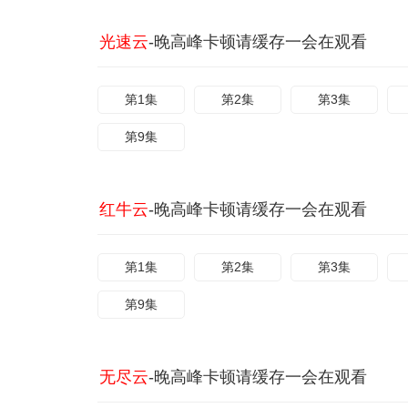
光速云
-晚高峰卡顿请缓存一会在观看
第1集
第2集
第3集
第9集
红牛云
-晚高峰卡顿请缓存一会在观看
第1集
第2集
第3集
第9集
无尽云
-晚高峰卡顿请缓存一会在观看