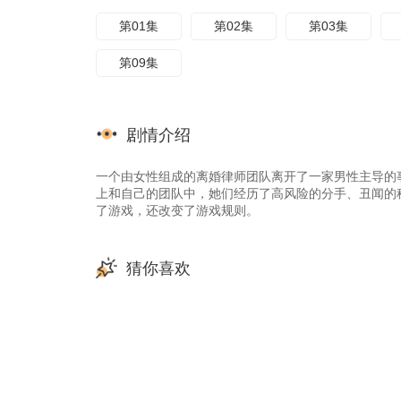
第01集
第02集
第03集
第09集
剧情介绍
一个由女性组成的离婚律师团队离开了一家男性主导的
上和自己的团队中，她们经历了高风险的分手、丑闻的
了游戏，还改变了游戏规则。
猜你喜欢