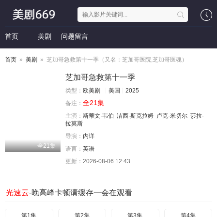
首页
美剧
问题留言
首页
»
美剧
» 芝加哥急救第十一季（又名：芝加哥医院,芝加哥医魂）
芝加哥急救第十一季
类型：
欧美剧
美国
2025
全21集
备注：
主演：
斯蒂文·韦伯
洁西·斯克拉姆
卢克·米切尔
莎拉·
拉莫斯
导演：
内详
全21集
语言：
英语
更新：
2026-08-06 12:43
光速云
-晚高峰卡顿请缓存一会在观看
第1集
第2集
第3集
第4集