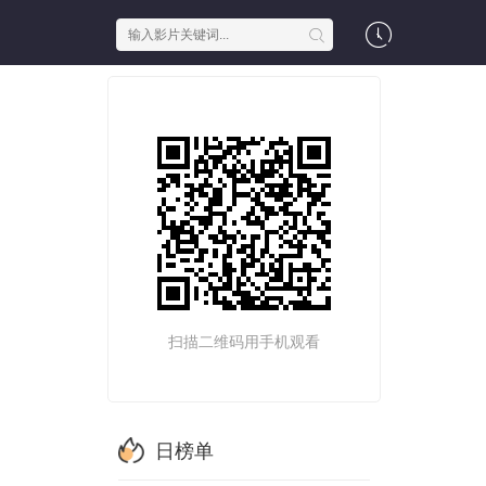
扫描二维码用手机观看
日榜单