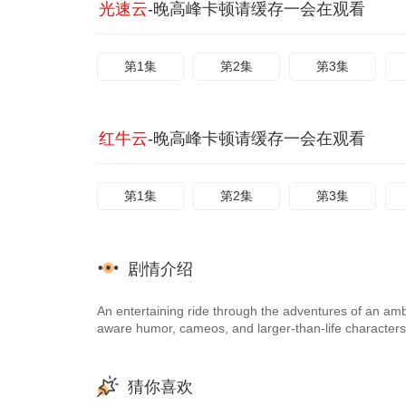
光速云
-晚高峰卡顿请缓存一会在观看
第1集
第2集
第3集
红牛云
-晚高峰卡顿请缓存一会在观看
第1集
第2集
第3集
剧情介绍
An entertaining ride through the adventures of an ambit
aware humor, cameos, and larger-than-life characters
猜你喜欢