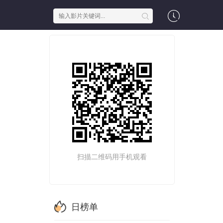
扫描二维码用手机观看
日榜单