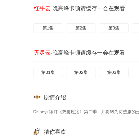
红牛云
-晚高峰卡顿请缓存一会在观看
第1集
第2集
第3集
无尽云
-晚高峰卡顿请缓存一会在观看
第01集
第02集
第03集
剧情介绍
Disney+续订《鸡皮疙瘩》第二季，并将转为诗选剧的
猜你喜欢