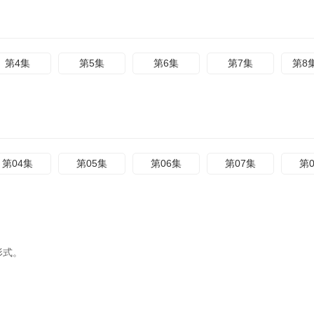
第4集
第5集
第6集
第7集
第8
第04集
第05集
第06集
第07集
第
形式。