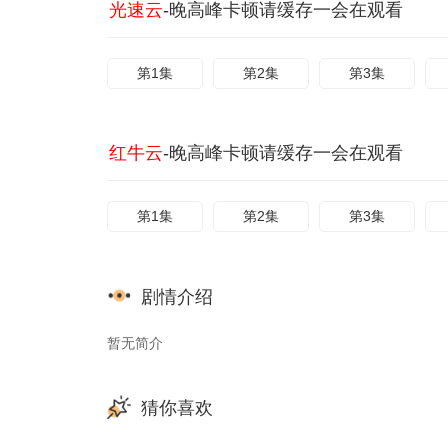
光速云
-晚高峰卡顿请缓存一会在观看
第1集
第2集
第3集
红牛云
-晚高峰卡顿请缓存一会在观看
第1集
第2集
第3集
剧情介绍
暂无简介
猜你喜欢