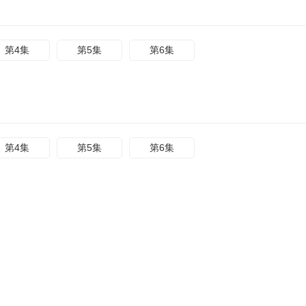
第4集
第5集
第6集
第4集
第5集
第6集