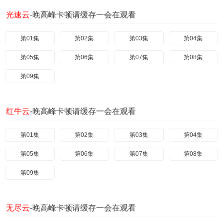
光速云
-晚高峰卡顿请缓存一会在观看
第01集
第02集
第03集
第04集
第05集
第06集
第07集
第08集
第09集
红牛云
-晚高峰卡顿请缓存一会在观看
第01集
第02集
第03集
第04集
第05集
第06集
第07集
第08集
第09集
无尽云
-晚高峰卡顿请缓存一会在观看