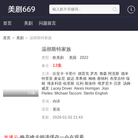
首页
美剧
问题留言
首页
»
美剧
» 温彻斯特家族
温彻斯特家族
类型：
欧美剧
美国
2022
13集
备注：
主演：
比安卡·卡里什
德雷克·罗杰
詹森·阿克斯
德米
特里亚·麦金尼
妮达·库希德
梅格·唐纳利
布里吉特·瑞
根
维多利亚·哈里斯
比利·斯洛特
维罗尼卡·贝里
汤姆·
威灵
Lacey Dover
Alexis Horrigan
Jojo
13集
Fleites
Michael Tacconi
Sterlin English
导演：
内详
语言：
英语
更新：
2026-01-02 21:43
光速云
-晚高峰卡顿请缓存一会在观看