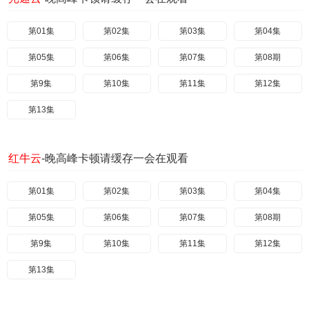
第01集
第02集
第03集
第04集
第05集
第06集
第07集
第08期
第9集
第10集
第11集
第12集
第13集
红牛云
-晚高峰卡顿请缓存一会在观看
第01集
第02集
第03集
第04集
第05集
第06集
第07集
第08期
第9集
第10集
第11集
第12集
第13集