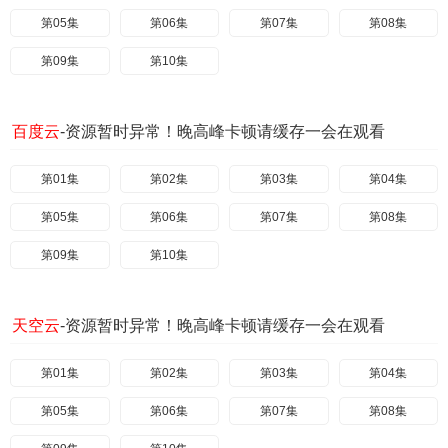
第05集
第06集
第07集
第08集
第09集
第10集
百度云
-资源暂时异常！晚高峰卡顿请缓存一会在观看
第01集
第02集
第03集
第04集
第05集
第06集
第07集
第08集
第09集
第10集
天空云
-资源暂时异常！晚高峰卡顿请缓存一会在观看
第01集
第02集
第03集
第04集
第05集
第06集
第07集
第08集