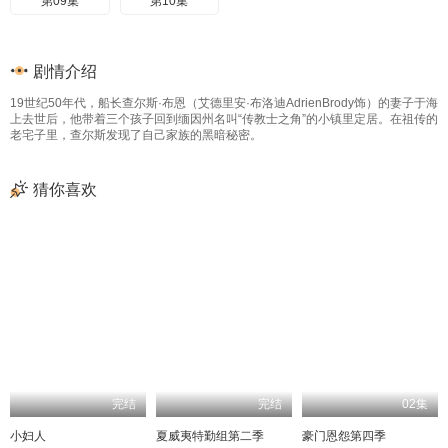
第09集
第10集
剧情介绍
19世纪50年代，船长查尔斯·布恩（艾德里安·布洛迪AdrienBrody饰）的妻子于海
上去世后，他带着三个孩子回到缅因州名叫“传教士之角”的小镇里定居。在祖传的
老宅子里，查尔斯发现了自己家族的黑暗秘密。
猜你喜欢
完结
完结
02集
小妇人
夏威夷特勤组第二季
豪门恩怨第四季