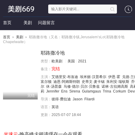
首页
美剧
问题留言
首页
»
美剧
» 耶路撒冷地（又名：耶路撒冷镇,Jerusalem’sLot,耶路撒冷地
Chapelwaite）
耶路撒冷地
类型：
欧美剧
美国
2021
完结
备注：
主演：
艾德里安·布洛迪
埃米丽·汉普希尔
伊恩·霍
戈德·兰
富尔顿
迪恩·阿姆斯特朗
史蒂文·麦卡锡
朱利安·瑞钦斯
乔
尔
休·汤普森
马修·德尔·贝尔·贝鲁兹
诺林·古拉姆高斯
高
莉
Jennifer
Ens
Sirena
Gulamgaus
Trina
Corkum
Dev
完结
导演：
彼得·费拉迪
Jason
Filardi
语言：
英语
更新：
2025-07-07 18:44
光速云
-晚高峰卡顿请缓存一会在观看