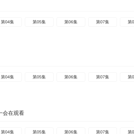
第04集
第05集
第06集
第07集
第
第04集
第05集
第06集
第07集
第
一会在观看
第04集
第05集
第06集
第07集
第