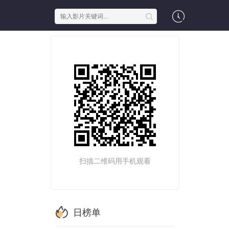
扫描二维码用手机观看
日榜单