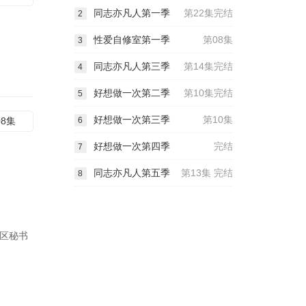
同志亦凡人第一季
第22集完结
2
性爱自修室第一季
第08集
3
同志亦凡人第三季
第14集完结
4
好想做一次第二季
第10集完结
5
好想做一次第三季
第10集
08集
6
好想做一次第四季
完结
7
同志亦凡人第五季
第13集 完结
8
教区秘书