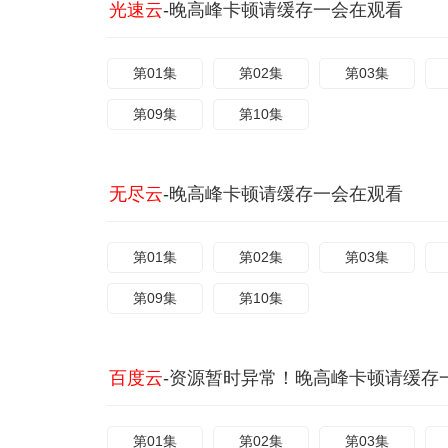
光速云
-晚高峰卡顿请缓存一会在观看
第01集
第02集
第03集
第09集
第10集
无尽云
-晚高峰卡顿请缓存一会在观看
第01集
第02集
第03集
第09集
第10集
百度云
-资源暂时异常！晚高峰卡顿请缓存
第01集
第02集
第03集