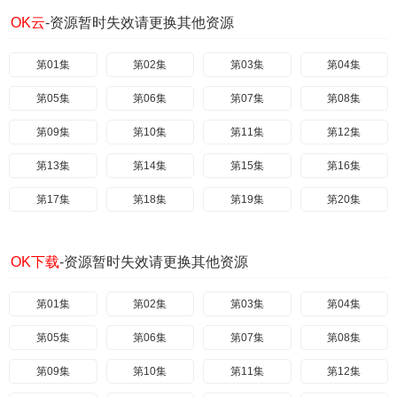
OK云
-资源暂时失效请更换其他资源
第01集
第02集
第03集
第04集
第05集
第06集
第07集
第08集
第09集
第10集
第11集
第12集
第13集
第14集
第15集
第16集
第17集
第18集
第19集
第20集
OK下载
-资源暂时失效请更换其他资源
第01集
第02集
第03集
第04集
第05集
第06集
第07集
第08集
第09集
第10集
第11集
第12集