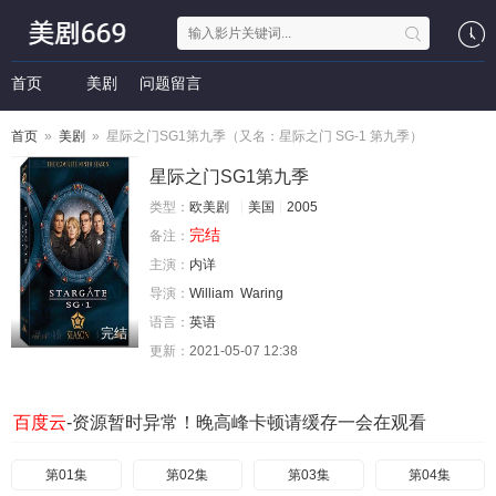
首页
美剧
问题留言
首页
»
美剧
» 星际之门SG1第九季（又名：星际之门 SG-1 第九季）
星际之门SG1第九季
类型：
欧美剧
美国
2005
完结
备注：
主演：
内详
导演：
William
Waring
语言：
英语
完结
更新：
2021-05-07 12:38
百度云
-资源暂时异常！晚高峰卡顿请缓存一会在观看
第01集
第02集
第03集
第04集