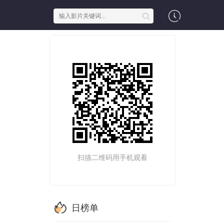
扫描二维码用手机观看
日榜单