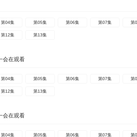
第04集
第05集
第06集
第07集
第
第12集
第13集
一会在观看
第04集
第05集
第06集
第07集
第
第12集
第13集
一会在观看
第04集
第05集
第06集
第07集
第