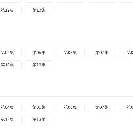
第12集
第13集
第04集
第05集
第06集
第07集
第
第12集
第13集
第04集
第05集
第06集
第07集
第
第12集
第13集