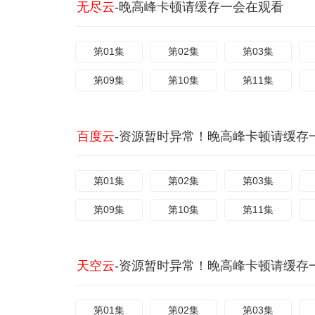
无尽云
-晚高峰卡顿请缓存一会在观看
第01集
第02集
第03集
第09集
第10集
第11集
百度云
-资源暂时异常！晚高峰卡顿请缓存
第01集
第02集
第03集
第09集
第10集
第11集
天空云
-资源暂时异常！晚高峰卡顿请缓存
第01集
第02集
第03集