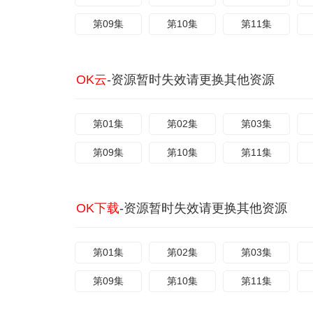
第09集
第10集
第11集
OK云
-资源暂时失效请更换其他资源
第01集
第02集
第03集
第09集
第10集
第11集
OK下载
-资源暂时失效请更换其他资源
第01集
第02集
第03集
第09集
第10集
第11集