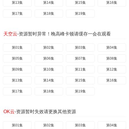
第13集
第14集
第15集
第16集
第17集
第18集
第19集
天空云
-资源暂时异常！晚高峰卡顿请缓存一会在观看
第01集
第02集
第03集
第04集
第05集
第06集
第07集
第08集
第09集
第10集
第11集
第12集
第13集
第14集
第15集
第16集
第17集
第18集
第19集
OK云
-资源暂时失效请更换其他资源
第01集
第02集
第03集
第04集