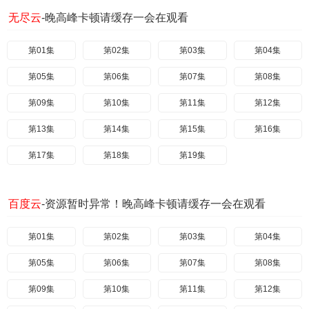
无尽云
-晚高峰卡顿请缓存一会在观看
第01集
第02集
第03集
第04集
第05集
第06集
第07集
第08集
第09集
第10集
第11集
第12集
第13集
第14集
第15集
第16集
第17集
第18集
第19集
百度云
-资源暂时异常！晚高峰卡顿请缓存一会在观看
第01集
第02集
第03集
第04集
第05集
第06集
第07集
第08集
第09集
第10集
第11集
第12集