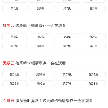
第5集
第6集
第7集
第8集
红牛云
-晚高峰卡顿请缓存一会在观看
第1集
第2集
第3集
第4集
第5集
第6集
第7集
第8集
无尽云
-晚高峰卡顿请缓存一会在观看
第01集
第02集
第03集
第04集
第05集
第06集
第07集
第08集
百度云
-资源暂时异常！晚高峰卡顿请缓存一会在观看