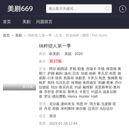
首页
美剧
问题留言
首页
»
美剧
» 纳粹猎人第一季（又名：猎杀纳粹 / 捕猎 / The Hunt）
纳粹猎人第一季
类型：
欧美剧
美国
2020
第10集
备注：
主演：
阿尔·帕西诺
罗根·勒曼
杰瑞卡·辛顿
格雷格·奥
斯汀
萨姆·戴利
迪伦·贝克
珍妮·柏林
蒂凡尼·布恩
路
易斯·小泽·张简
凯勒布·埃默里
卡罗尔·凯恩
詹姆斯·勒
格罗
凯特·马尔瓦尼
埃博妮·奥西迪安
莉娜·奥琳
乔什·
第10集
拉德诺
绍尔·鲁宾内克
约诺·戴维斯
克里斯蒂安·奥列
佛
乔舒亚·萨蒂尼
斯蒂文·卡普兰
约瑟夫·波多尔斯
基
罗比·德拉费勒
Henry
Hunter
Hall
导演：
尼尔森·麦科米克
韦恩·叶
阿方索·戈麦斯-雷
洪
丹尼·高顿
米利塞特·谢尔顿
迈克尔·乌彭达尔
语言：
英语
更新：
2023-01-28 12:44