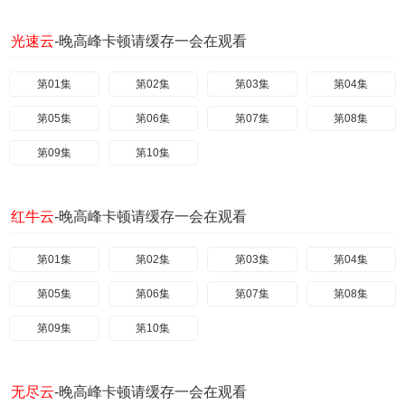
光速云
-晚高峰卡顿请缓存一会在观看
第01集
第02集
第03集
第04集
第05集
第06集
第07集
第08集
第09集
第10集
红牛云
-晚高峰卡顿请缓存一会在观看
第01集
第02集
第03集
第04集
第05集
第06集
第07集
第08集
第09集
第10集
无尽云
-晚高峰卡顿请缓存一会在观看