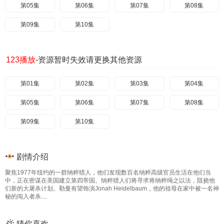
第05集
第06集
第07集
第08集
第09集
第10集
123播放
-资源暂时失效请更换其他资源
第01集
第02集
第03集
第04集
第05集
第06集
第07集
第08集
第09集
第10集
剧情介绍
聚焦1977年纽约的一群纳粹猎人，他们发现数百名纳粹高级官员生活在他们当
中，正在密谋在美国建立第四帝国。纳粹猎人们将寻求将纳粹绳之以法，阻挠他
们新的大屠杀计划。勒曼有望饰演Jonah Heidelbaum，他的祖母在家中被一名神
秘的闯入者杀....
猜你喜欢